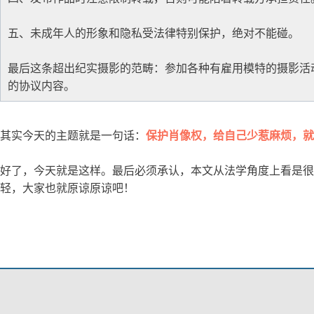
五、未成年人的形象和隐私受法律特别保护，绝对不能碰。
最后这条超出纪实摄影的范畴：参加各种有雇用模特的摄影活
的协议内容。
其实今天的主题就是一句话：
保护肖像权，给自己少惹麻烦，就
好了，今天就是这样。最后必须承认，本文从法学角度上看是很
轻，大家也就原谅原谅吧！