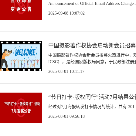
Announcement of Official Email Address Change..
2025-09-08 10:07:02
中国摄影著作权协会启动新会员招募
中国摄影著作权协会新会员招募火热进行中，欢迎您的加入
ICSC），是经国家版权局同意，于民政部注册
2025-08-01 10:11:17
“节日打卡·版权同行”活动7月结果公
经过对7月海报转发打卡情况的统计，共有 301
2025-08-01 09:56:18