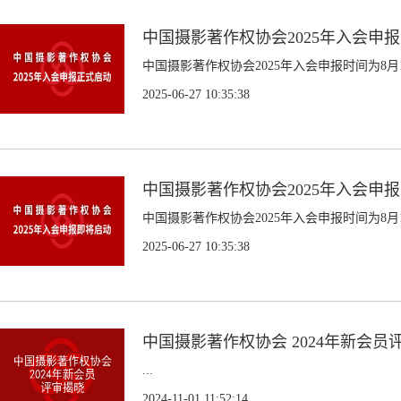
中国摄影著作权协会2025年入会申
中国摄影著作权协会2025年入会申报时间为8月1日
2025-06-27 10:35:38
中国摄影著作权协会2025年入会申
中国摄影著作权协会2025年入会申报时间为8月1日
2025-06-27 10:35:38
中国摄影著作权协会 2024年新会员
...
2024-11-01 11:52:14