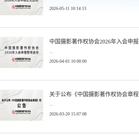
2026-05-11 10:14:13
中国摄影著作权协会2026年入会申
...
2026-04-01 10:00:00
关于公布《中国摄影著作权协会章程
...
2026-03-20 15:07:08