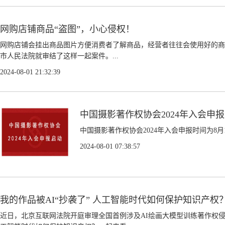
网购店铺商品“盗图”，小心侵权！
网购店铺会挂出商品图片方便消费者了解商品，经营者往往会使用好的商
市人民法院就审结了这样一起案件。...
2024-08-01 21:32:39
中国摄影著作权协会2024年入会申
中国摄影著作权协会2024年入会申报时间为8月1日
2024-08-01 07:38:57
我的作品被AI“抄袭了” 人工智能时代如何保护知识产权
近日，北京互联网法院开庭审理全国首例涉及AI绘画大模型训练著作权