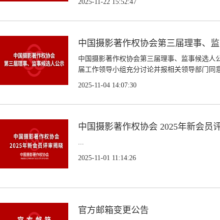
2025-11-22 15:52:47
中国摄影著作权协会第三届理事、监
中国摄影著作权协会第三届理事、监事候选人
届工作领导小组充分讨论并报相关领导部门同意
2025-11-04 14:07:30
中国摄影著作权协会 2025年新会员
...
2025-11-01 11:14:26
官方邮箱变更公告