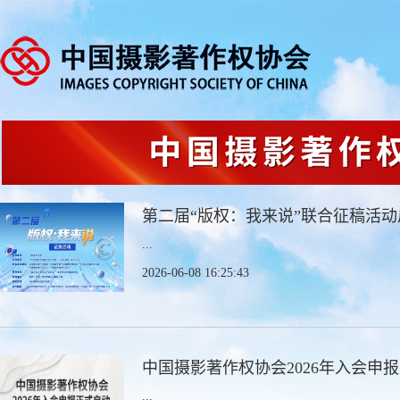
第二届“版权：我来说”联合征稿活动
...
2026-06-08 16:25:43
中国摄影著作权协会2026年入会申
...