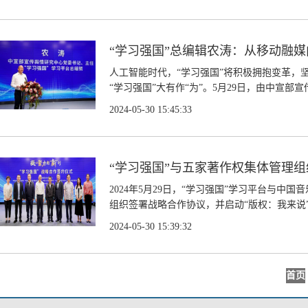
“学习强国”总编辑农涛：从移动融
人工智能时代，“学习强国”将积极拥抱变革，坚
“学习强国”大有作“为”。5月29日，由中宣部
2024-05-30 15:45:33
“学习强国”与五家著作权集体管理
2024年5月29日，“学习强国”学习平台
组织签署战略合作协议，并启动“版权：我来说”征
2024-05-30 15:39:32
首页