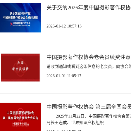
关于交纳2026年度中国摄影著作权
...
2026-01-12 10:57:13
中国摄影著作权协会老会员续费注意
请收到通知或看到这条信息的老会员，向协会续缴
2026-01-01 11:05:17
中国摄影著作权协会 第三届全国会
2025年11月22日，中国摄影著作权协会
局长王志成、世界知识产权组织...