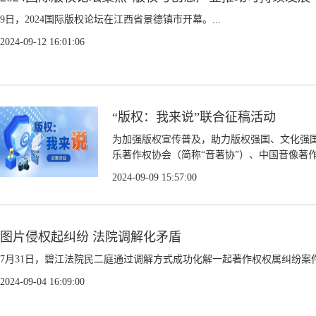
9日，2024国际版权论坛在江西省景德镇市开幕。...
2024-09-12 16:01:06
“版权：我来说”联合征稿活动
为加强版权宣传普及，助力版权强国、文化强国
乐著作权协会（简称“音著协”）、中国音像著作
2024-09-09 15:57:00
图片侵权起纠纷 法院调解化矛盾
7月31日，碧江法院民二庭通过调解方式成功化解一起著作权权属纠纷案件
2024-09-04 16:09:00