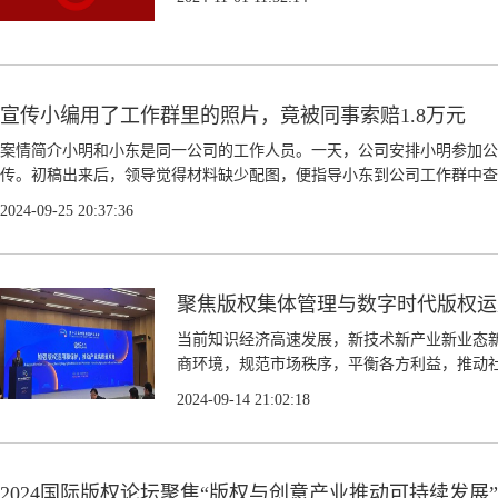
宣传小编用了工作群里的照片，竟被同事索赔1.8万元
案情简介小明和小东是同一公司的工作人员。一天，公司安排小明参加公
传。初稿出来后，领导觉得材料缺少配图，便指导小东到公司工作群中查找
2024-09-25 20:37:36
聚焦版权集体管理与数字时代版权运
当前知识经济高速发展，新技术新产业新业态
商环境，规范市场秩序，平衡各方利益，推动社
2024-09-14 21:02:18
2024国际版权论坛聚焦“版权与创意产业推动可持续发展”