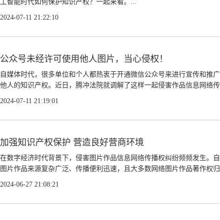
工智能时代如何保护知识产权？一起来看。...
2024-07-11 21:22:10
公众号未经许可使用他人图片，当心侵权！
自媒体时代，很多单位和个人都热衷于开通微信公众号来进行宣传和推广
他人的知识产权。近日，腾冲法院就调解了这样一起侵害作品信息网络传播
2024-07-11 21:19:01
加强知识产权保护 营造良好营商环境
在数字经济时代背景下，侵害图片作品信息网络传播权纠纷频频发生。自
图片作品来源复杂广泛、传播便利迅速，且大多数网络图片作品著作权归属
2024-06-27 21:08:21