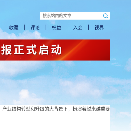
收藏
评论
权益
入会
视界
、产业结构转型和升级的大背景下，扮演着越来越重要