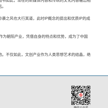
图书如此，现在的新媒体内容和传统的文化内容输出相
远。
袭之风也大行其道，此时IP概念的提出和优质IP的成
业作为朝阳产业，凭借自身的特点和优势，成为了中国
地。不仅如此，文创产业作为人类思想艺术的结晶，绝
微信公众号