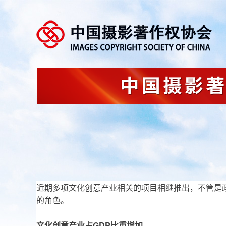
近期多项文化创意产业相关的项目相继推出，不管是
的角色。
文化创意产业占GDP比重增加