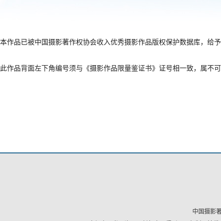
本作品已被中国摄影著作权协会收入优秀摄影作品版权保护数据库，给予
此作品背面左下角编号须与《摄影作品限量鉴证书》证号相一致，属不可
中国摄影