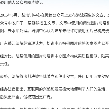
盗用他人公众号图片被诉
2015年6月，某培训中心在微信公众号上发布游泳招生的文章，
众号中发布了一篇游泳招生文章，文章中使用的两张图片与培训
图、去水印处理。培训中心认为陆某未经许可使用图片已构成侵
广东蓬江法院经审理认为，培训中心拍摄图片后将涉案图片公开
经对比，陆某使用的图片与培训中心图片构成实质性相似，陆某
责任。
最终，法院依法判决被告陆某立即停止侵害，停止使用涉案侵权作
经办法官指出，互联网的兴起和发展极大地便利了人们的生活，
后果更严重，侵权范围更广泛。