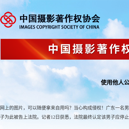
使用他人公
网上的图片，可以随便拿来自用吗？当心构成侵权！广东一名男
子为此被告上法院。记者12日获悉，法院最终认定该男子应停止