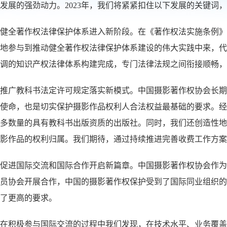
发展的强劲动力。2023年，我们将紧紧扣住以下发展的关键
健全著作权法律保护体系进入新阶段。在《著作权法实施条例》
地参与到推动健全著作权法律保护体系建设的伟大实践中来，代
调的知识产权法律体系构建完成，专门法律法规之间衔接顺畅，
推广教科书法定许可规定落实新模式。中国摄影著作权协会长期
使命，也是切实保护摄影作品权利人合法权益最基础的要求。经
多数量的具有教科书出版资质的出版社。同时，我们还创造性地
影作品的权利归属。我们期待，通过持续推进完善收费工作方案
促进国际交流和国际合作开启新篇章。中国摄影著作权协会作为国
员协会开展合作，中国的摄影著作权保护受到了国际同业组织的
了更高的要求。
在积极参与国际交流的过程中我们发现，在技术水平、业务覆盖