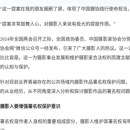
“这一提案在我的朋友圈刷了屏，体现了中国摄协践行使命担当
“提案非常鼓舞人心，对摄影人来说有极大的提振作用。”
2024年全国两会召开之际，全国政协委员、中国摄影家协会
协会网”微信公众号一经发布，引来了广大摄影人的热议。这一
比比皆是。这一为摄影事业发展和维护摄影家合法权利而建言献
的认知与保护。
针对目前业界普遍存在的公共场域内摄影作品署名权保护问题，
的从业经历，从不同角度深入分析和探讨摄影作品的署名权问题
摄影人要增强署名权保护意识
署名权是作者人身权的重要组成部分，摄影人维护其署名权有