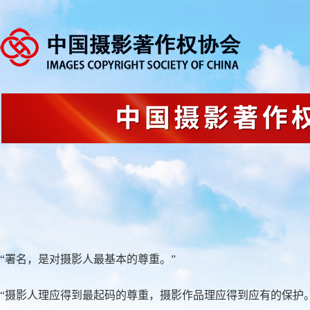
“署名，是对摄影人最基本的尊重。”
“摄影人理应得到最起码的尊重，摄影作品理应得到应有的保护。