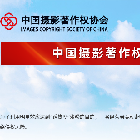
为了利用明星效应达到“蹭热度”涨粉的目的，一名经营者竟动
络侵权风险。