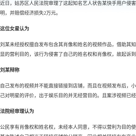
近日，姑苏区人民法院审理了这起知名艺人状告某快手用户侵害
明，并赔偿经济损失2万元。
这位女星认为
刘某未经授权擅自发布包含其肖像和姓名的视频作品，借助其知
显的营利目的，该行为侵害了自己的姓名权和肖像权，故起诉到
刘某辩称
自己发布的视频并不能直接链接到店铺，而且在视频发布后，小
己对明星的评价，出于娱乐目的并无经营目的。且案涉视频已经
法院经审理认为
公民享有肖像权和姓名权，未经本人同意，不得以营利为目的使