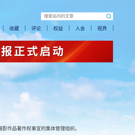
收藏
评论
权益
入会
视界
摄影作品著作权事宜的集体管理组织。