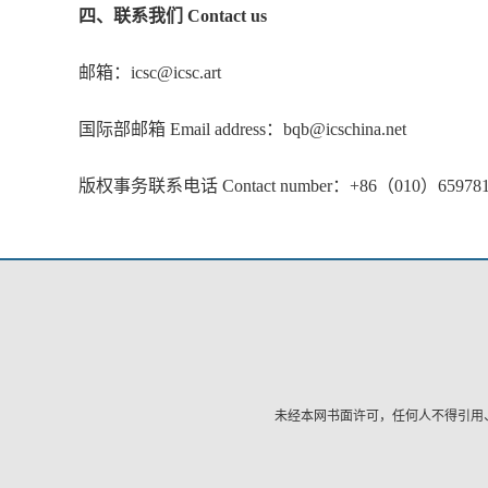
四、联系我们 Contact us
邮箱：icsc@icsc.art
国际部邮箱 Email address：bqb@icschina.net
版权事务联系电话 Contact number：+86（010）659781
未经本网书面许可，任何人不得引用