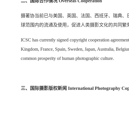
二、国际合作情况 Overseas Cooperation
摄著协当前已与美国、英国、法国、西班牙、瑞典、
球范围内的流通及使用，促进人类摄影文化的共同繁
ICSC has currently signed copyright cooperation agreements
Kingdom, France, Spain, Sweden, Japan, Australia, Belgium
common prosperity of human photographic culture.
三、国际摄影版权新闻 International Photography Copy