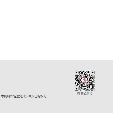
微信公众号
，本网将保留追究其法律责任的权利。