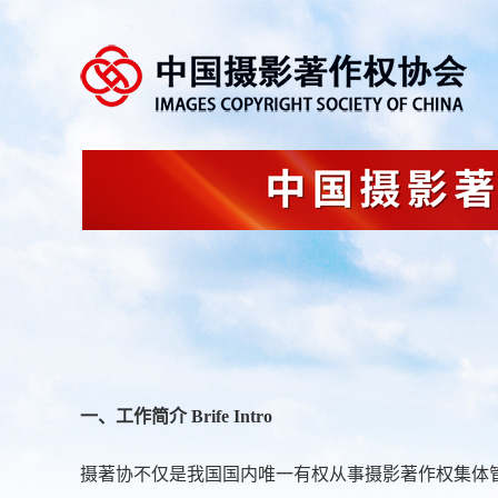
一、工作简介 Brife Intro
摄著协不仅是我国国内唯一有权从事摄影著作权集体