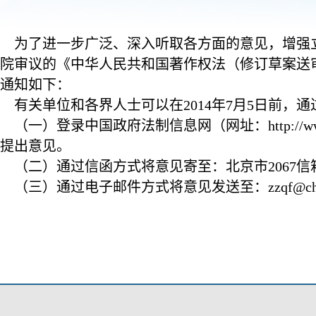
为了进一步广泛、深入听取各方面的意见，增强立
院审议的《中华人民共和国著作权法（修订草案送
通知如下：
有关单位和各界人士可以在2014年7月5日前，
（一）登录中国政府法制信息网（网址：http://www.
提出意见。
（二）通过信函方式将意见寄至：北京市2067信
（三）通过电子邮件方式将意见发送至：zzqf@chinal