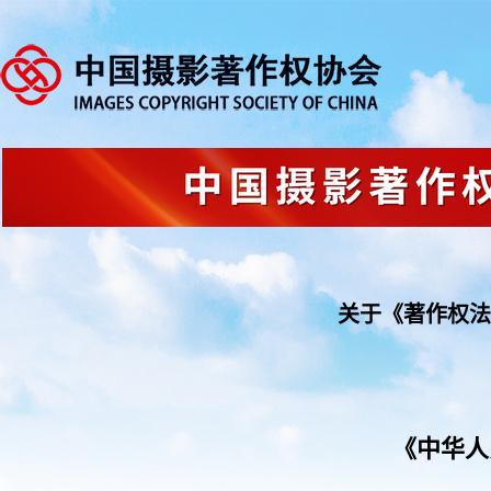
关于《著作权法
《中华人