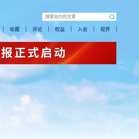
收藏
评论
权益
入会
视界