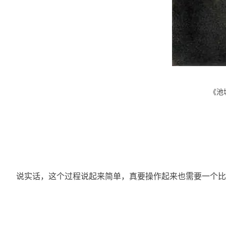
《池
	说实话，这个过程说起来简单，真要操作起来也需要一个