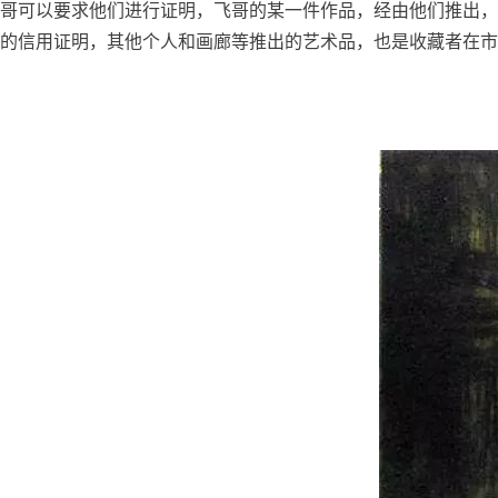
哥可以要求他们进行证明，飞哥的某一件作品，经由他们推出，
的信用证明，其他个人和画廊等推出的艺术品，也是收藏者在市