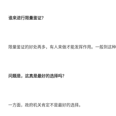
谁来进行限量鉴证？
	限量鉴证的好处再多，有人来做才能发挥作用。一般到这种
问题是，这真是最好的选择吗？
	一方面，政府机关肯定不是最好的选择。