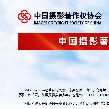
Mike Reyfman是著名的风景生态摄影师，出生于乌克兰，
行家，艺术家，从事摄影教学多年，也是WORLDPHOTOTR
Mike不仅擅长拍摄风光类摄影作品，还对动物摄影特别