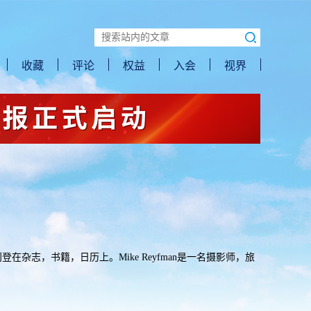
收藏
评论
权益
入会
视界
在杂志，书籍，日历上。Mike Reyfman是一名摄影师，旅