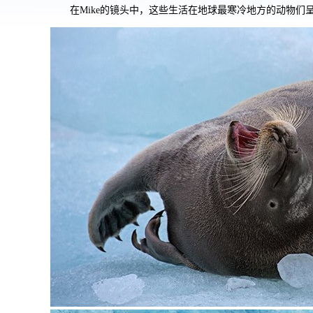
在Mike的镜头中，这些生活在地球最寒冷地方的动物们