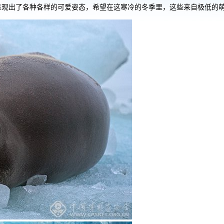
呈现出了各种各样的可爱姿态，希望在这寒冷的冬季里，这些来自极低的