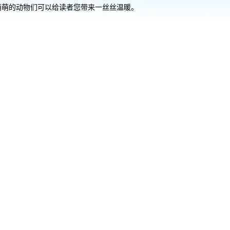
萌萌的动物们可以给读者您带来一丝丝温暖。