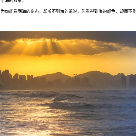
关于海的故事。
因为你能看到海的姿态，却听不到海的诉说，你看得到海的颜色，却闻不