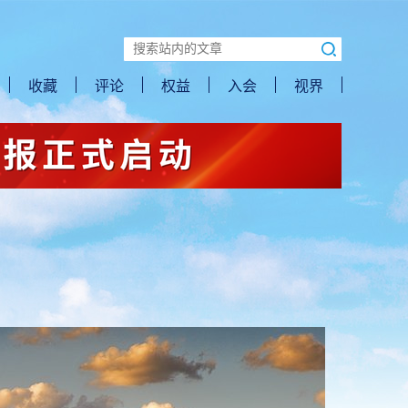
收藏
评论
权益
入会
视界