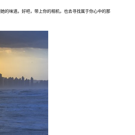
到她的味道。好吧，带上你的相机，也去寻找属于你心中的那