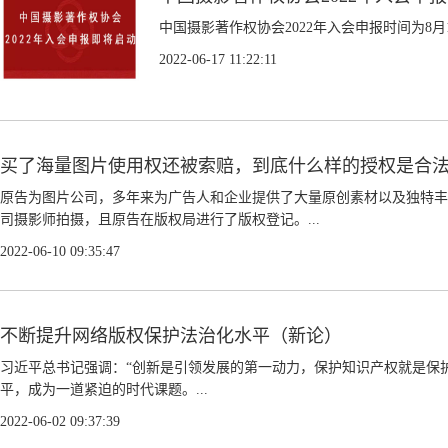
中国摄影著作权协会2022年入会申报时间为8月1日
2022-06-17 11:22:11
买了海量图片使用权还被索赔，到底什么样的授权是合
原告为图片公司，多年来为广告人和企业提供了大量原创素材以及独特丰
司摄影师拍摄，且原告在版权局进行了版权登记。...
2022-06-10 09:35:47
不断提升网络版权保护法治化水平（新论）
习近平总书记强调：“创新是引领发展的第一动力，保护知识产权就是保
平，成为一道紧迫的时代课题。...
2022-06-02 09:37:39