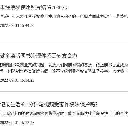
未经授权使用照片赔偿2000元
某旅行社未经作者授权擅自使用他人拍摄的一张照片而成为被告，最终赔偿了2
2022-09-08 15:44:30
健全盗版图书治理体系需多方合力
随着图书电商业态的兴起，以及人们网购习惯的普及，线上购书日益成为
鱼，制造销售各类盗版书籍，这不仅给消费者权益造成了损害，也对线上图
2022-09-01 15:14:23
记录生活的1分钟短视频受著作权法保护吗？
当用心创作的短视频内容遭遇侵权时，能否借助法律手段保护自己的合法权
2022-09-01 15:13:18