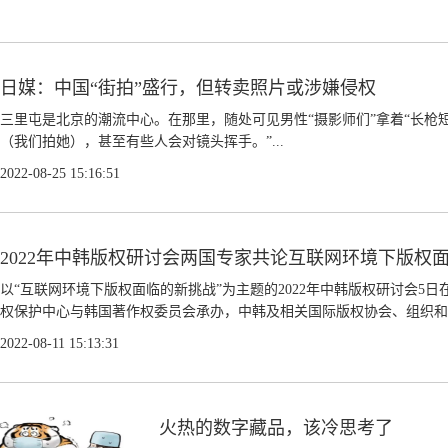
日媒：中国“街拍”盛行，但转卖照片或涉嫌侵权
三里屯是北京的潮流中心。在那里，随处可见男性“摄影师们”拿着“长枪
（我们拍她），甚至有些人会对镜头挥手。”...
2022-08-25 15:16:51
2022年中韩版权研讨会两国专家共论互联网环境下版权
以“互联网环境下版权面临的新挑战”为主题的2022年中韩版权研讨会
权保护中心与韩国著作权委员会承办，中韩及相关国际版权协会、组织和业
2022-08-11 15:13:31
火热的数字藏品，该冷思考了