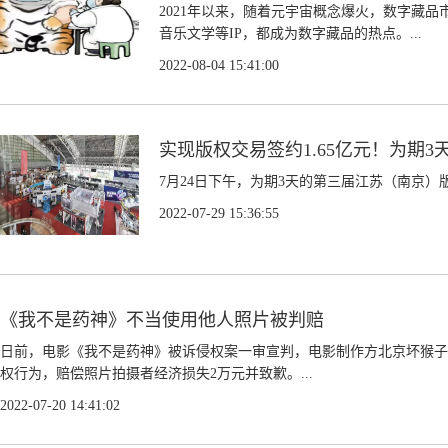
2021年以来，随着元宇宙概念爆火，数字藏
音乐文学等IP，都成为数字藏品的热点。...
2022-08-04 15:41:00
实现版权交易签约1.65亿元！为期
7月24日下午，为期3天的第三届江苏（南京）
2022-07-29 15:36:55
《我不是药神》不当使用他人照片被判赔
日前，电影《我不是药神》被诉侵权案一审宣判，电影制作方北京坏猴子
权行为，赔偿照片拍摄者经济损失2万元并致歉。...
2022-07-20 14:41:02