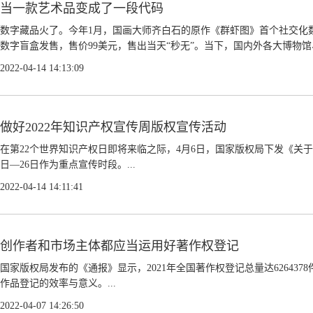
当一款艺术品变成了一段代码
数字藏品火了。今年1月，国画大师齐白石的原作《群虾图》首个社交化
数字盲盒发售，售价99美元，售出当天“秒无”。当下，国内外各大博物馆、
2022-04-14 14:13:09
做好2022年知识产权宣传周版权宣传活动
在第22个世界知识产权日即将来临之际，4月6日，国家版权局下发《关于
日—26日作为重点宣传时段。...
2022-04-14 14:11:41
创作者和市场主体都应当运用好著作权登记
国家版权局发布的《通报》显示，2021年全国著作权登记总量达62643
作品登记的效率与意义。...
2022-04-07 14:26:50