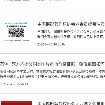
中国摄影著作权协会老会员续费注意
早期加入中国摄影著作权协会的会员，如发现
我们会寄去新的注册标，收到后自己贴上即可。.
2022-07-01 10:05:09
案例 | 双方均提交同类图片市场价格证据，赔偿数额如
案情回顾原告李某诉称，其拥有涉案27张摄影作品信息网络传播权，被
原告经济损失13500元及合理支出2000元。被告某文化传媒公司辩称，原告
2022-06-17 15:26:14
中国摄影著作权协会2022年入会申