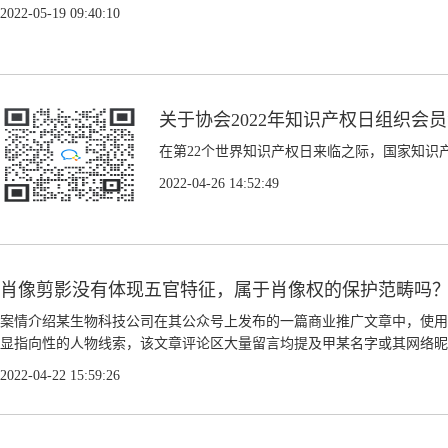
2022-05-19 09:40:10
关于协会2022年知识产权日组织会
在第22个世界知识产权日来临之际，国家知识产
2022-04-26 14:52:49
肖像剪影没有体现五官特征，属于肖像权的保护范畴吗
案情介绍某生物科技公司在其公众号上发布的一篇商业推广文章中，使用
显指向性的人物线索，该文章评论区大量留言均提及甲某名字或其网络昵称
2022-04-22 15:59:26