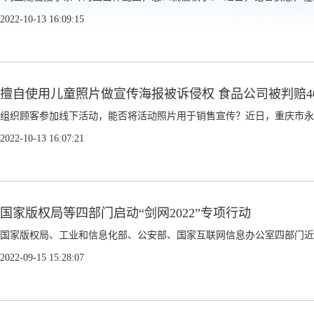
2022-10-13 16:09:15
擅自使用儿童照片做宣传海报被诉侵权 食品公司被判赔40
组织顾客参加线下活动，能否将活动照片用于销售宣传？近日，重庆市永川
2022-10-13 16:07:21
国家版权局等四部门启动“剑网2022”专项行动
国家版权局、工业和信息化部、公安部、国家互联网信息办公室四部门近日联
2022-09-15 15:28:07