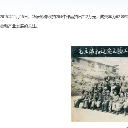
2015年11月15日，华辰影像秋拍204件作品拍出712万元，成交率
卖和产业发展的关注。