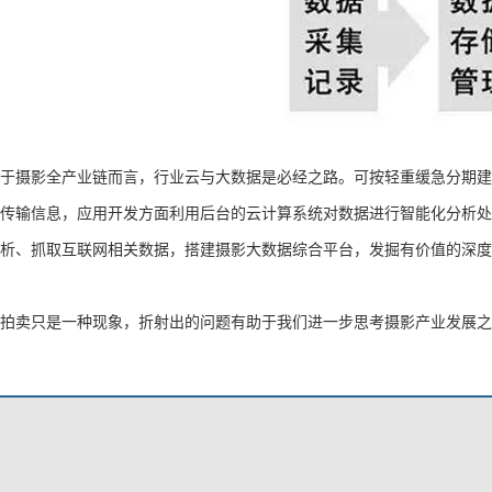
于摄影全产业链而言，行业云与大数据是必经之路。可按轻重缓急分期建
传输信息，应用开发方面利用后台的云计算系统对数据进行智能化分析处
析、抓取互联网相关数据，搭建摄影大数据综合平台，发掘有价值的深度
拍卖只是一种现象，折射出的问题有助于我们进一步思考摄影产业发展之