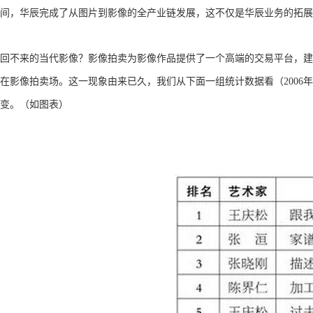
间，华辰完成了从图片到影像的全产业链发展，这不仅是华辰业务的拓
回不来的当代影像？影像拍卖为影像作品提供了一个高端的交易平台，建
在影像拍卖场。这一现象由来已久，我们从下面一组统计数据看（2006年
变。（如图表）