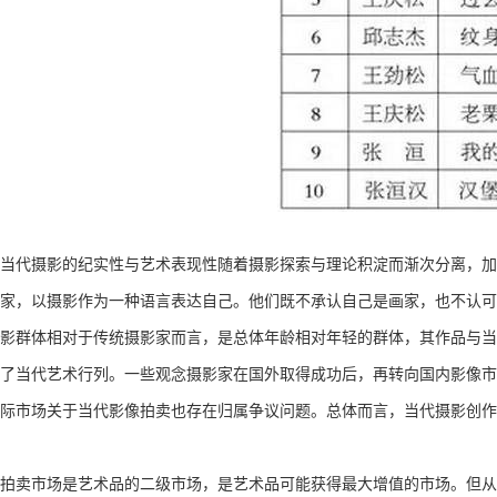
当代摄影的纪实性与艺术表现性随着摄影探索与理论积淀而渐次分离，加
家，以摄影作为一种语言表达自己。他们既不承认自己是画家，也不认可
影群体相对于传统摄影家而言，是总体年龄相对年轻的群体，其作品与当
了当代艺术行列。一些观念摄影家在国外取得成功后，再转向国内影像市
际市场关于当代影像拍卖也存在归属争议问题。总体而言，当代摄影创作
拍卖市场是艺术品的二级市场，是艺术品可能获得最大增值的市场。但从