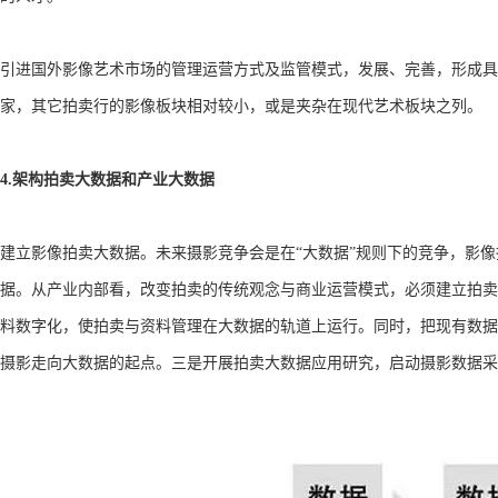
引进国外影像艺术市场的管理运营方式及监管模式，发展、完善，形成具
家，其它拍卖行的影像板块相对较小，或是夹杂在现代艺术板块之列。
4.架构拍卖大数据和产业大数据
建立影像拍卖大数据。未来摄影竞争会是在“大数据”规则下的竞争，影
据。从产业内部看，改变拍卖的传统观念与商业运营模式，必须建立拍卖
料数字化，使拍卖与资料管理在大数据的轨道上运行。同时，把现有数据
摄影走向大数据的起点。三是开展拍卖大数据应用研究，启动摄影数据采