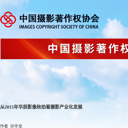
从2015年华辰影像秋拍看摄影产业化发展
作者 孙宇龙